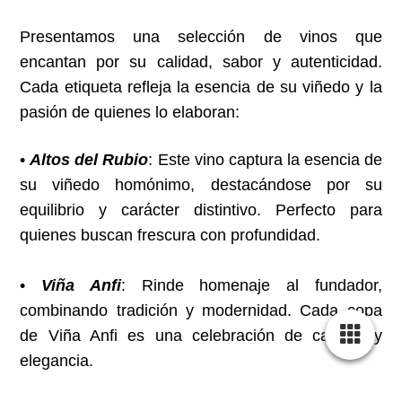
Presentamos una selección de vinos que
encantan por su calidad, sabor y autenticidad.
Cada etiqueta refleja la esencia de su viñedo y la
pasión de quienes lo elaboran:
•
Altos del Rubio
: Este vino captura la esencia de
su viñedo homónimo, destacándose por su
equilibrio y carácter distintivo. Perfecto para
quienes buscan frescura con profundidad.
•
Viña Anfi
: Rinde homenaje al fundador,
combinando tradición y modernidad. Cada copa
de Viña Anfi es una celebración de calidad y
elegancia.