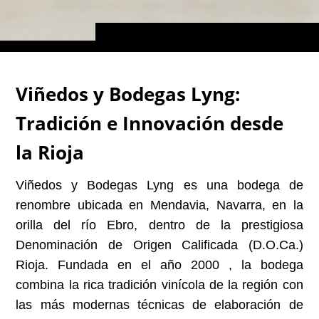
Viñedos y Bodegas Lyng:
Tradición e Innovación desde
la Rioja
Viñedos y Bodegas Lyng es una bodega de
renombre ubicada en Mendavia, Navarra, en la
orilla del río Ebro, dentro de la prestigiosa
Denominación de Origen Calificada (D.O.Ca.)
Rioja. Fundada en el año 2000 , la bodega
combina la rica tradición vinícola de la región con
las más modernas técnicas de elaboración de