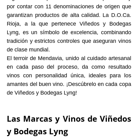
por contar con 11 denominaciones de origen que
garantizan productos de alta calidad. La D.O.Ca.
Rioja, a la que pertenece Viñedos y Bodegas
Lyng, es un símbolo de excelencia, combinando
tradición y estrictos controles que aseguran vinos
de clase mundial.
El terroir de Mendavia, unido al cuidado artesanal
en cada paso del proceso, da como resultado
vinos con personalidad única, ideales para los
amantes del buen vino. ¡Descúbrelo en cada copa
de Viñedos y Bodegas Lyng!
Las Marcas y Vinos de Viñedos
y Bodegas Lyng