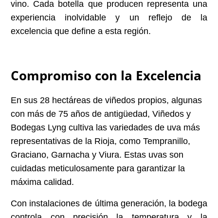
vino. Cada botella que producen representa una
experiencia inolvidable y un reflejo de la
excelencia que define a esta región.
Compromiso con la Excelencia
En sus 28 hectáreas de viñedos propios, algunas
con más de 75 años de antigüedad, Viñedos y
Bodegas Lyng cultiva las variedades de uva más
representativas de la Rioja, como Tempranillo,
Graciano, Garnacha y Viura. Estas uvas son
cuidadas meticulosamente para garantizar la
máxima calidad.
Con instalaciones de última generación, la bodega
controla con precisión la temperatura y la