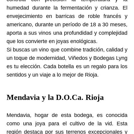
humedad durante la fermentación y crianza. El
envejecimiento en barricas de roble francés y
americano, durante un período de 18 a 30 meses,
aporta a sus vinos una profundidad y complejidad
que los convierte en joyas enológicas.
Si buscas un vino que combine tradición, calidad y
un toque de modernidad, Viñedos y Bodegas Lyng
es tu elección. Cada botella es un regalo para los
sentidos y un viaje a lo mejor de Rioja.
Mendavia y la D.O.Ca. Rioja
Mendavia, hogar de esta bodega, es conocida
como una joya para el cultivo de la vid. Esta
región destaca por sus terrenos excepcionales y